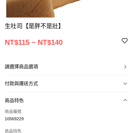
生吐司【是胖不是壯】
NT$115 ~ NT$140
請選擇商品選項
付款與運送方式
付款方式
商品特色
信用卡一次付款
商品編號
LINE Pay
10569229
Apple Pay
商品特色