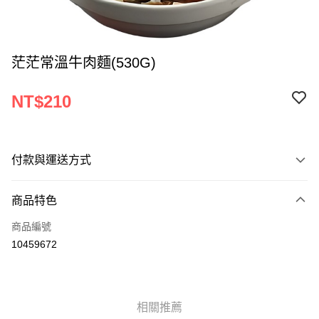
茫茫常溫牛肉麵(530G)
NT$210
付款與運送方式
付款方式
商品特色
信用卡一次付款
商品編號
LINE Pay
10459672
Apple Pay
街口支付
相關推薦
悠遊付