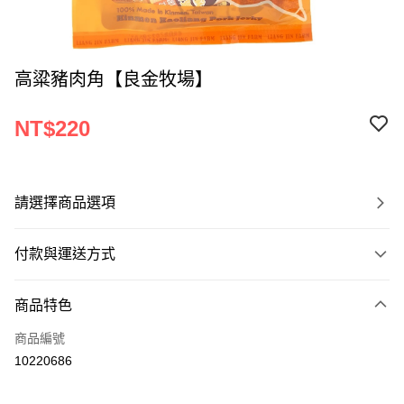
高粱豬肉角【良金牧場】
NT$220
請選擇商品選項
付款與運送方式
付款方式
商品特色
信用卡一次付款
商品編號
LINE Pay
10220686
Apple Pay